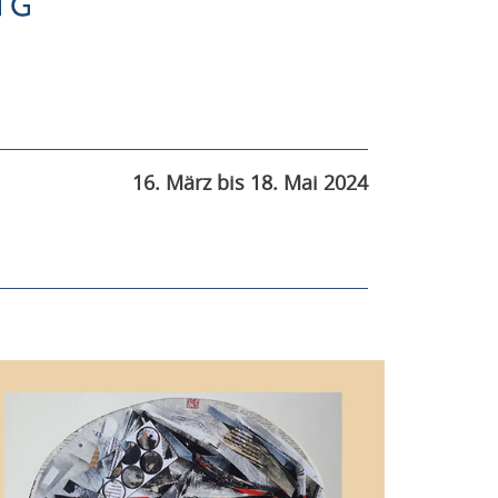
16. März bis 18. Mai 2024