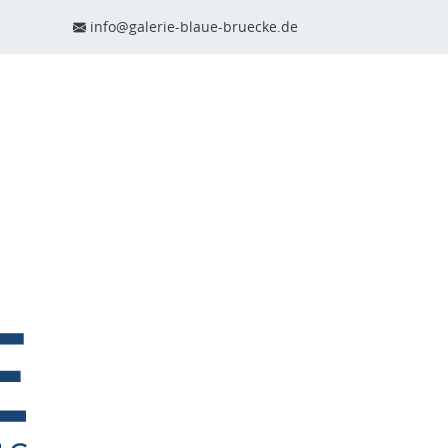
info@galerie-blaue-bruecke.de