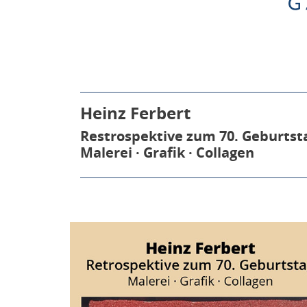
Heinz Ferbert
Restrospektive zum 70. Geburtst
Malerei · Grafik · Collagen